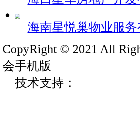
海南星悦巢物业服务
CopyRight © 2021 All
会手机版
技术支持：