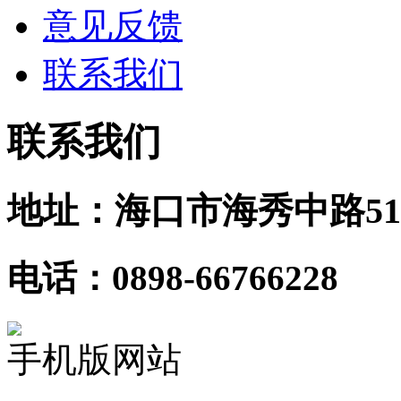
意见反馈
联系我们
联系我们
地址：海口市海秀中路51
电话：0898-66766228
手机版网站