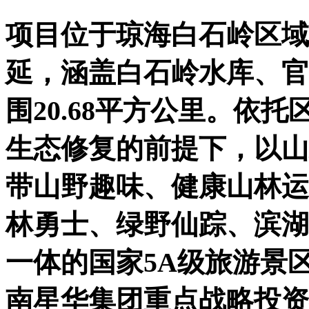
项目位于琼海白石岭区域
延，涵盖白石岭水库、官
围20.68平方公里。依
生态修复的前提下，以山
带山野趣味、健康山林运
林勇士、绿野仙踪、滨湖
一体的国家5A级旅游景
南星华集团重点战略投资