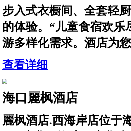
步入式衣橱间、全套轻厨
的体验。“儿童食宿欢乐
游多样化需求。酒店为您
查看详细
海口麗枫酒店
麗枫酒店.西海岸店位于海