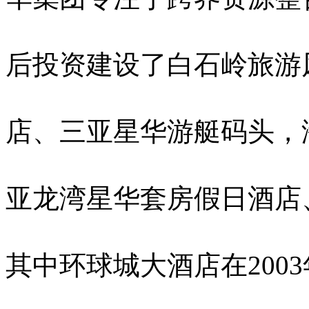
后投资建设了白石岭旅游
店、三亚星华游艇码头，
亚龙湾星华套房假日酒店
其中环球城大酒店在200