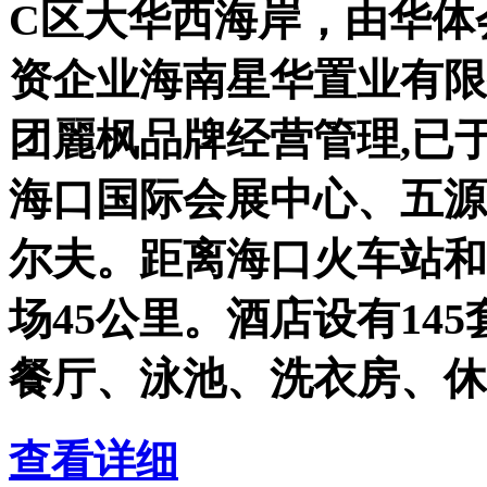
C区大华西海岸，由华体
资企业海南星华置业有限
团麗枫品牌经营管理,已于
海口国际会展中心、五源
尔夫。距离海口火车站和
场45公里。酒店设有14
餐厅、泳池、洗衣房、休
查看详细