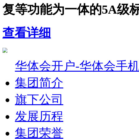
复等功能为一体的5A级
查看详细
华体会开户-华体会手
集团简介
旗下公司
发展历程
集团荣誉