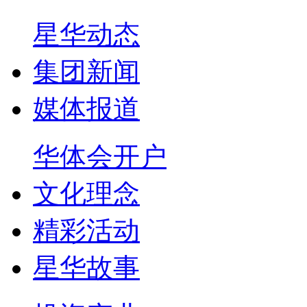
星华动态
集团新闻
媒体报道
华体会开户
文化理念
精彩活动
星华故事