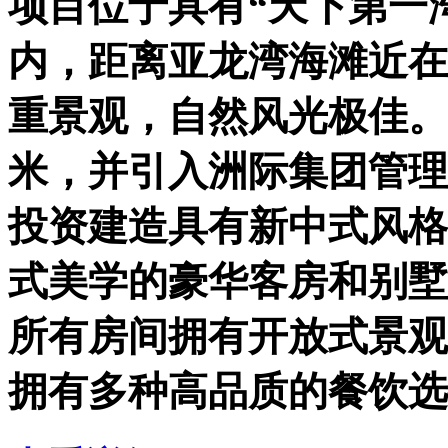
项目位于具有“天下第一
内，距离亚龙湾海滩近在
重景观，自然风光极佳。
米，并引入洲际集团管理
投资建造具有新中式风格
式美学的豪华客房和别墅
所有房间拥有开放式景观
拥有多种高品质的餐饮选