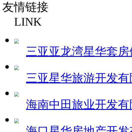
友情链接
LINK
三亚亚龙湾星华套房
三亚星华旅游开发有
海南中田旅业开发有
海口星华房地产开发