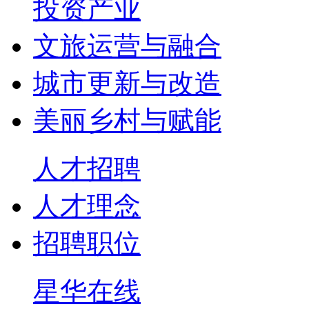
投资产业
文旅运营与融合
城市更新与改造
美丽乡村与赋能
人才招聘
人才理念
招聘职位
星华在线