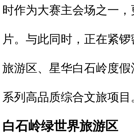
时作为大赛主会场之一，
片。与此同时，正在紧锣
旅游区、星华白石岭度假
系列高品质综合文旅项目
白石岭绿世界旅游区