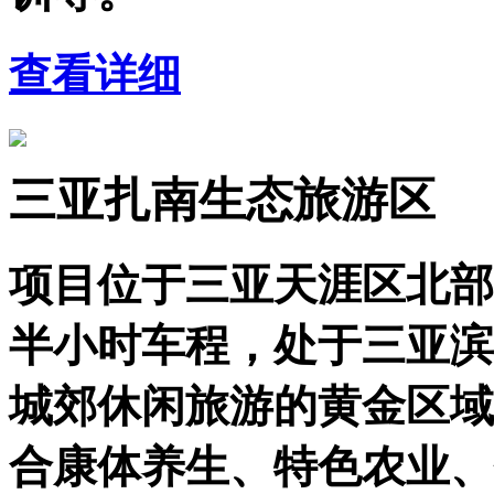
查看详细
三亚扎南生态旅游区
项目位于三亚天涯区北部
半小时车程，处于三亚滨
城郊休闲旅游的黄金区域
合康体养生、特色农业、