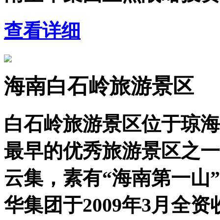
查看详细
海南白石岭旅游景区
白石岭旅游景区位于琼海
最早的优秀旅游景区之一
云集，素有“海南第一山
华集团于2009年3月全