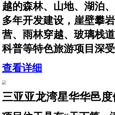
越的森林、山地、湖泊、
多年开发建设，崖壁攀岩
营、雨林穿越、玻璃栈道
科普等特色旅游项目深受
查看详细
三亚亚龙湾星华华邑度