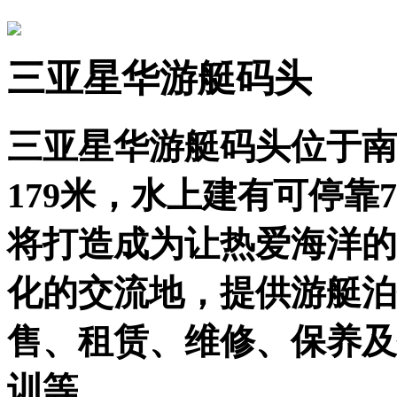
三亚星华游艇码头
三亚星华游艇码头位于南
179米，水上建有可停靠
将打造成为让热爱海洋的
化的交流地，提供游艇泊
售、租赁、维修、保养及
训等。