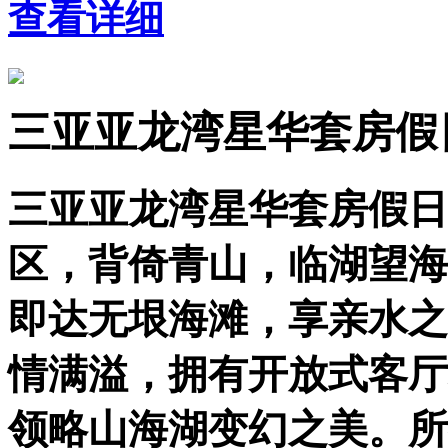
查看详细
三亚亚龙湾星华套房假
三亚亚龙湾星华套房假日
区，背倚青山，临湖望海
即达无垠海滩，享亲水之
情满溢，拥有开放式客厅
领略山海湖变幻之美。所