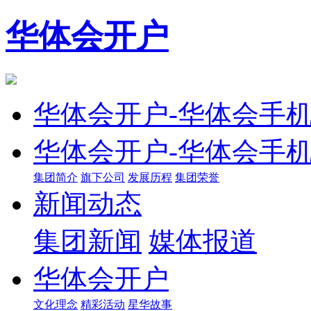
华体会开户
华体会开户-华体会手
华体会开户-华体会手
集团简介
旗下公司
发展历程
集团荣誉
新闻动态
集团新闻
媒体报道
华体会开户
文化理念
精彩活动
星华故事