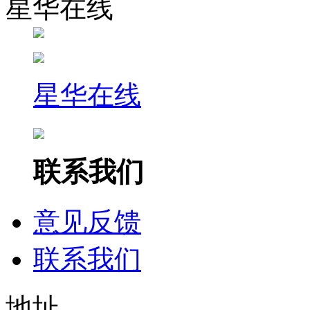
星华在线
星华在线
联系我们
意见反馈
联系我们
地址