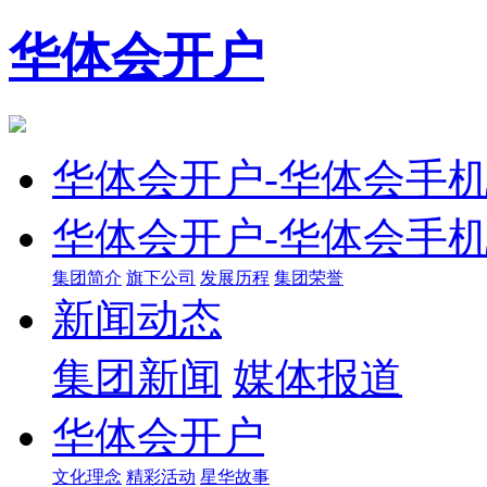
华体会开户
华体会开户-华体会手
华体会开户-华体会手
集团简介
旗下公司
发展历程
集团荣誉
新闻动态
集团新闻
媒体报道
华体会开户
文化理念
精彩活动
星华故事