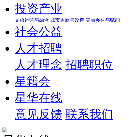
投资产业
文旅运营与融合
城市更新与改造
美丽乡村与赋能
社会公益
人才招聘
人才理念
招聘职位
星籍会
星华在线
意见反馈
联系我们