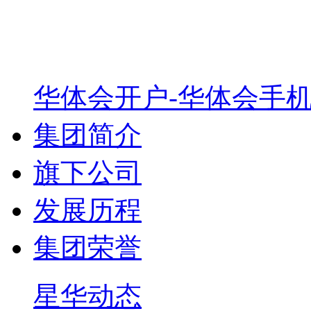
华体会开户-华体会手
集团简介
旗下公司
发展历程
集团荣誉
星华动态